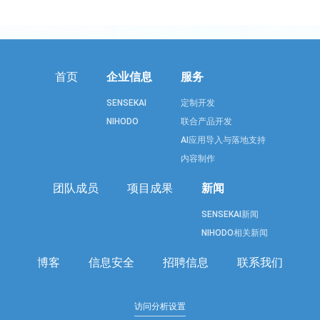
首页
企业信息
服务
SENSEKAI
定制开发
NIHODO
联合产品开发
AI应用导入与落地支持
内容制作
团队成员
项目成果
新闻
SENSEKAI新闻
NIHODO相关新闻
博客
信息安全
招聘信息
联系我们
访问分析设置