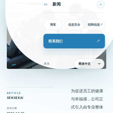
新闻
06
博客
信息安全
招聘信息
↗
联系我们
↗
简体中文
语言
为促进员工的健康
ARTICLE
SENSEKAI
与幸福感，公司正
式引入由专业整体
发布日期