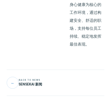
身心健康为核心的
工作环境，通过构
建安全、舒适的职
场，支持每位员工
持续、稳定地发挥
最佳表现。
BACK TO NEWS
←
SENSEKAI 新闻