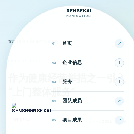
SENSEKAI
NAVIGATION
首页
/
SENSEKAI 新闻
/
文章详情
首页
↗
01
NEWS RELEASE
SENSEKAI
企业信息
02
作为健康经营举措之一引入
服务
03
“上门整体服务”
团队成员
↗
04
SENSEKAI
项目成果
SENSEKAI
↗
05
2025.10.29
发布日期