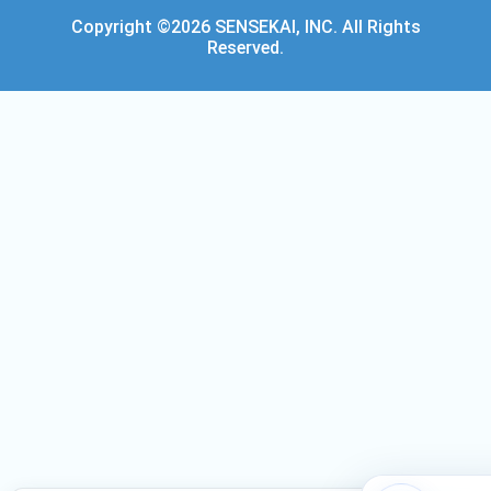
Copyright ©
2026
SENSEKAI, INC. All Rights
Reserved.