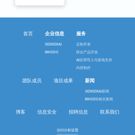
首页
企业信息
服务
SENSEKAI
定制开发
NIHODO
联合产品开发
AI应用导入与落地支持
内容制作
团队成员
项目成果
新闻
SENSEKAI新闻
NIHODO相关新闻
博客
信息安全
招聘信息
联系我们
访问分析设置