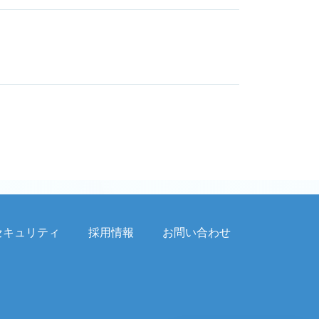
セキュリティ
採用情報
お問い合わせ