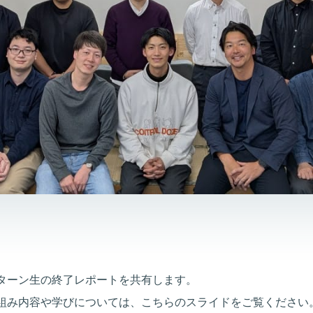
ターン生の終了レポートを共有します。
組み内容や学びについては、こちらのスライドをご覧ください