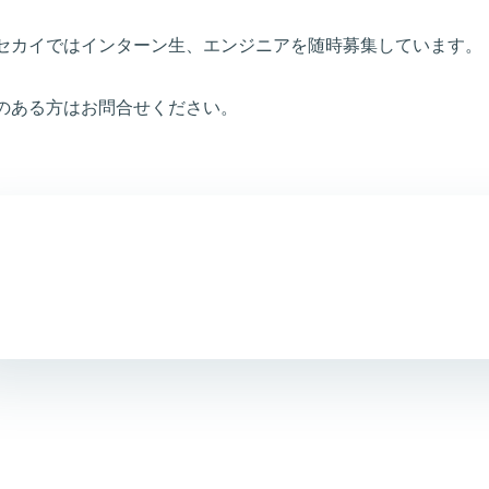
セカイではインターン生、エンジニアを随時募集しています。
のある方はお問合せください。