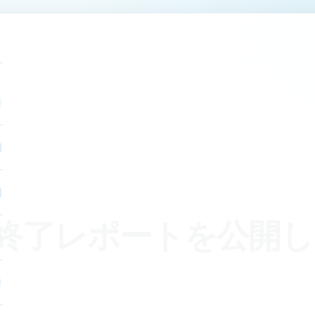
終了レポートを公開し