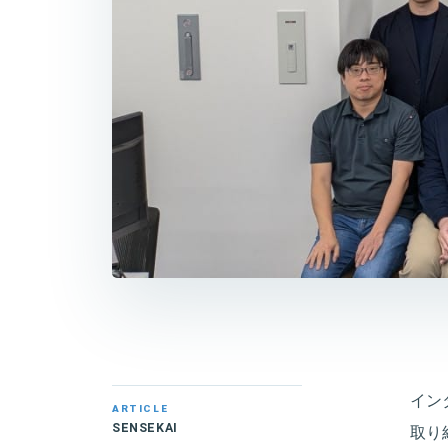
イン
ARTICLE
SENSEKAI
取り