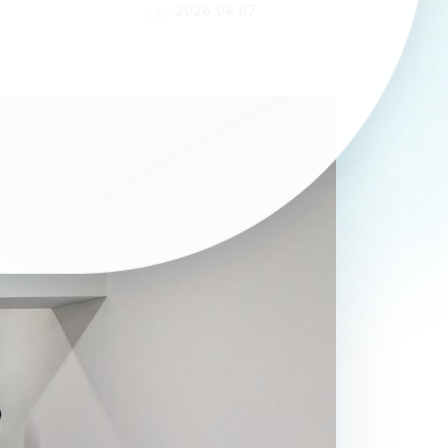
2026.04.07
公開日