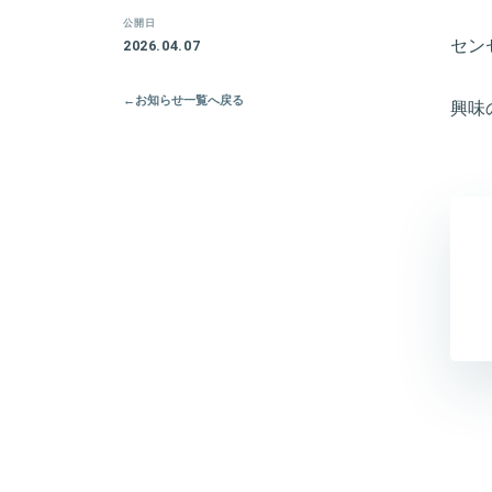
公開日
セン
2026.04.07
←
お知らせ一覧へ戻る
興味