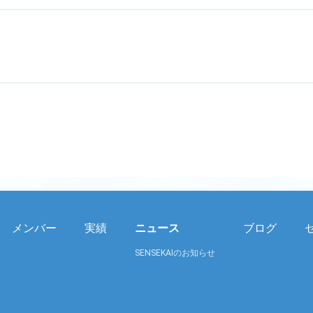
メンバー
実績
ニュース
ブログ
SENSEKAIのお知らせ