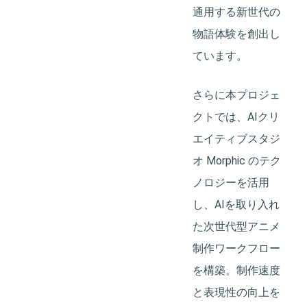
通用する新世代の
物語体験を創出し
ています。
さらに本プロジェ
クトでは、AIクリ
エイティブスタジ
オ Morphic のテク
ノロジーを活用
し、AIを取り入れ
た次世代型アニメ
制作ワークフロー
を構築。制作速度
と表現性の向上を