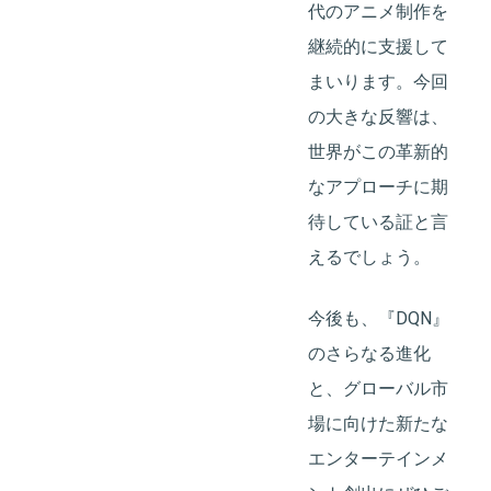
代のアニメ制作を
継続的に支援して
まいります。今回
の大きな反響は、
世界がこの革新的
なアプローチに期
待している証と言
えるでしょう。
今後も、『DQN』
のさらなる進化
と、グローバル市
場に向けた新たな
エンターテインメ