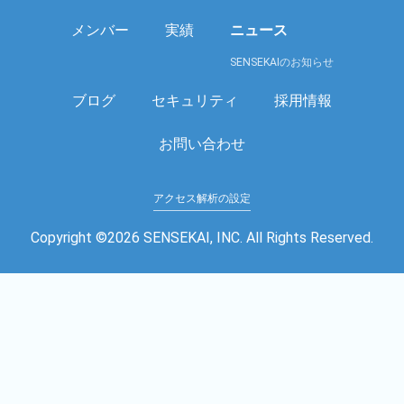
メンバー
実績
ニュース
SENSEKAIのお知らせ
ブログ
セキュリティ
採用情報
お問い合わせ
アクセス解析の設定
Copyright ©
2026
SENSEKAI, INC. All Rights Reserved.