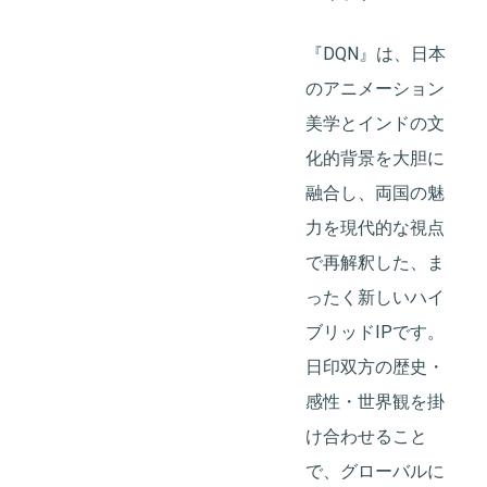
『DQN』は、日本
のアニメーション
美学とインドの文
化的背景を大胆に
融合し、両国の魅
力を現代的な視点
で再解釈した、ま
ったく新しいハイ
ブリッドIPです。
日印双方の歴史・
感性・世界観を掛
け合わせること
で、グローバルに