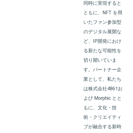
同時に実現すると
ともに、NFT を用
いたファン参加型
のデジタル展開な
ど、IP開発におけ
る新たな可能性を
切り開いていま
す。パートナー企
業として、私たち
は株式会社4861お
よび Morphic とと
もに、文化・技
術・クリエイティ
ブが融合する新時