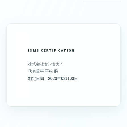
ISMS CERTIFICATION
株式会社センセカイ
代表董事 平松 將
制定日期：2023年02月03日